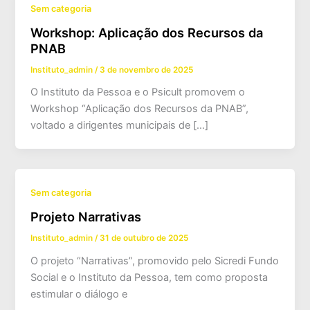
Sem categoria
Workshop: Aplicação dos Recursos da
PNAB
Instituto_admin
/
3 de novembro de 2025
O Instituto da Pessoa e o Psicult promovem o
Workshop “Aplicação dos Recursos da PNAB”,
voltado a dirigentes municipais de […]
Sem categoria
Projeto Narrativas
Instituto_admin
/
31 de outubro de 2025
O projeto “Narrativas”, promovido pelo Sicredi Fundo
Social e o Instituto da Pessoa, tem como proposta
estimular o diálogo e