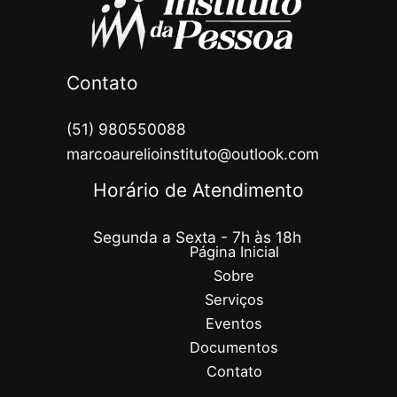
Contato
(51) 980550088
marcoaurelioinstituto@outlook.com
Horário de Atendimento
Segunda a Sexta - 7h às 18h
Página Inicial
Sobre
Serviços
Eventos
Documentos
Contato