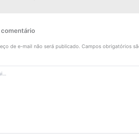
 comentário
eço de e-mail não será publicado.
Campos obrigatórios s