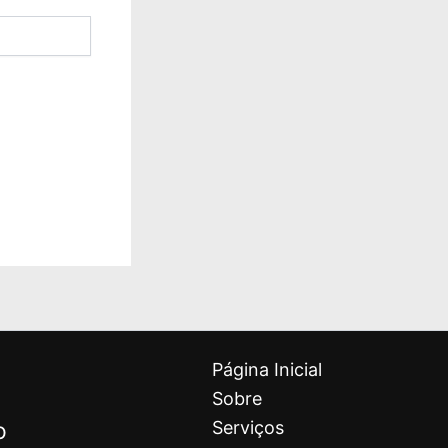
Página Inicial
Sobre
o
Serviços