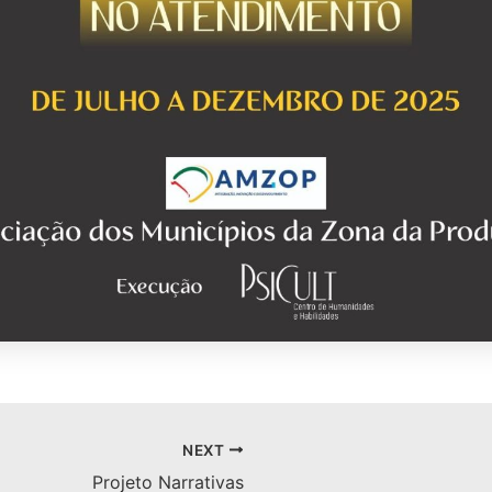
NEXT
Projeto Narrativas