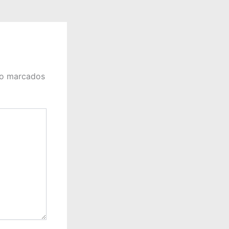
ão marcados