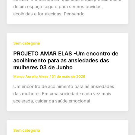
de um espaço seguro para sermos ouvidas,
acolhidas e fortalecidas. Pensando
Sem categoria
PROJETO AMAR ELAS -Um encontro de
acolhimento para as ansiedades das
mulheres 03 de Junho
Marco Aurelio Alves
/
31 de maio de 2026
Um encontro de acolhimento para as ansiedades
das mulheres Em uma sociedade cada vez mais
acelerada, cuidar da saúde emocional
Sem categoria