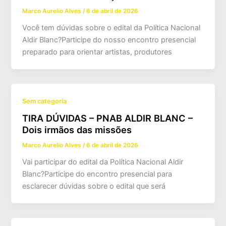
Marco Aurelio Alves
/
6 de abril de 2026
Você tem dúvidas sobre o edital da Política Nacional
Aldir Blanc?Participe do nosso encontro presencial
preparado para orientar artistas, produtores
Sem categoria
TIRA DÚVIDAS – PNAB ALDIR BLANC –
Dois irmãos das missões
Marco Aurelio Alves
/
6 de abril de 2026
Vai participar do edital da Política Nacional Aldir
Blanc?Participe do encontro presencial para
esclarecer dúvidas sobre o edital que será