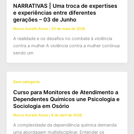
NARRATIVAS | Uma troca de expertises
e experiências entre diferentes
gerações – 03 de Junho
Marco Aurelio Alves
/
30 de maio de 2026
A realidade e os desafios no combate à violência
contra a mulher A violência contra a mulher continua
sendo um
Sem categoria
Curso para Monitores de Atendimento a
Dependentes Químicos une Psicologia e
Sociologia em Osório
Marco Aurelio Alves
/
8 de abril de 2026
A complexidade da dependência química demanda
uma abordagem multidisciplinar. Entender os