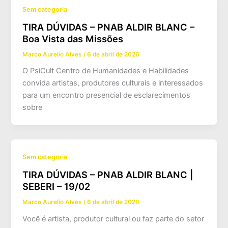
Sem categoria
TIRA DÚVIDAS – PNAB ALDIR BLANC –
Boa Vista das Missões
Marco Aurelio Alves
/
6 de abril de 2026
O PsiCult Centro de Humanidades e Habilidades
convida artistas, produtores culturais e interessados
para um encontro presencial de esclarecimentos
sobre
Sem categoria
TIRA DÚVIDAS – PNAB ALDIR BLANC |
SEBERI – 19/02
Marco Aurelio Alves
/
6 de abril de 2026
Você é artista, produtor cultural ou faz parte do setor