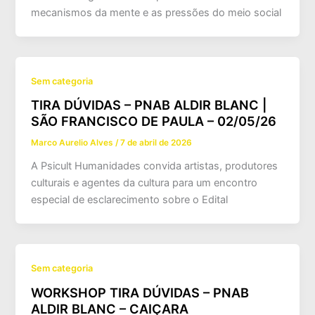
mecanismos da mente e as pressões do meio social
Sem categoria
TIRA DÚVIDAS – PNAB ALDIR BLANC |
SÃO FRANCISCO DE PAULA – 02/05/26
Marco Aurelio Alves
/
7 de abril de 2026
A Psicult Humanidades convida artistas, produtores
culturais e agentes da cultura para um encontro
especial de esclarecimento sobre o Edital
Sem categoria
WORKSHOP TIRA DÚVIDAS – PNAB
ALDIR BLANC – CAIÇARA